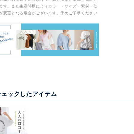
ます。また生産時期によりカラー・サイズ・素材・仕
が変更となる場合がございます。予めご了承ください
チェックしたアイテム