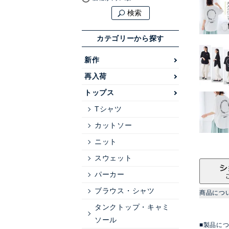
検索
カテゴリーから探す
新作
再入荷
トップス
Tシャツ
カットソー
ニット
スウェット
パーカー
ブラウス・シャツ
商品につ
タンクトップ・キャミ
ソール
■製品に