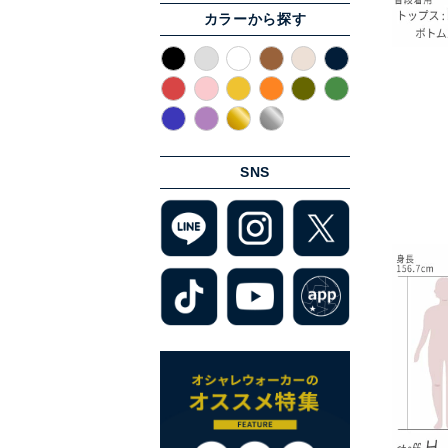
カラーから探す
SNS