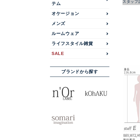
スタッフ
テム
オケージョン
メンズ
ルームウェア
ライフスタイル雑貨
SALE
ブランドから探す