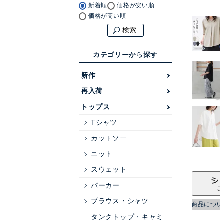
新着順
価格が安い順
価格が高い順
検索
カテゴリーから探す
新作
再入荷
トップス
Tシャツ
カットソー
ニット
スウェット
パーカー
ブラウス・シャツ
商品につ
タンクトップ・キャミ