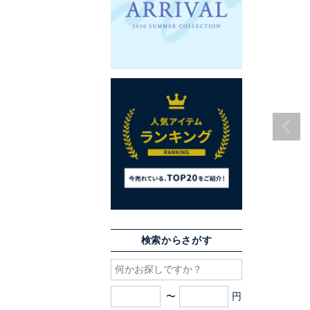
検索からさがす
〜