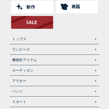
トップス
ワンピース
機能性アイテム
カーディガン
アウター
パンツ
スカート