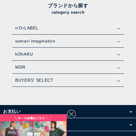
ブランドから探す
category search
n'OrLABEL
somari imagination
kOhAKU
MDR
BUYERS' SELECT
お支払い
配送・送料