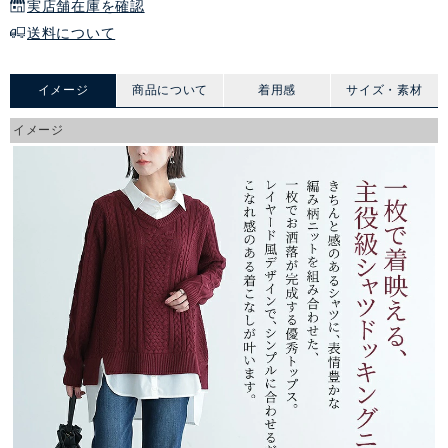
実店舗在庫を確認
送料について
イメージ
商品について
着用感
サイズ・素材
イメージ