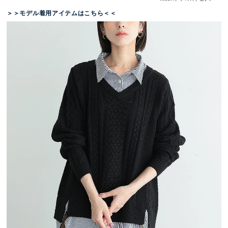
＞＞モデル着用アイテムはこちら＜＜