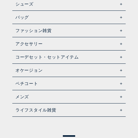
シューズ
バッグ
ファッション雑貨
アクセサリー
コーデセット・セットアイテム
オケージョン
ペチコート
メンズ
ライフスタイル雑貨