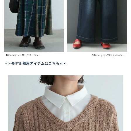
＞＞モデル着用アイテムはこちら＜＜