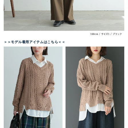
＞＞モデル着用アイテムはこちら＜＜