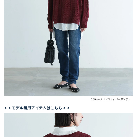
＞＞モデル着用アイテムはこちら＜＜