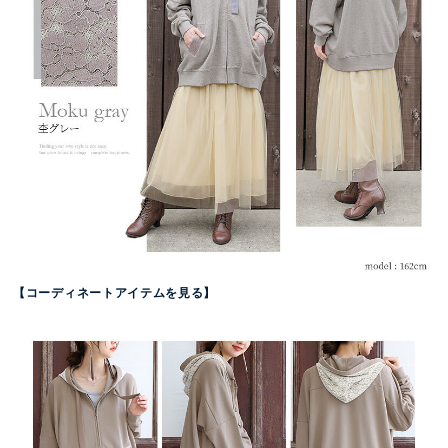
【コーディネートアイテムを見る】