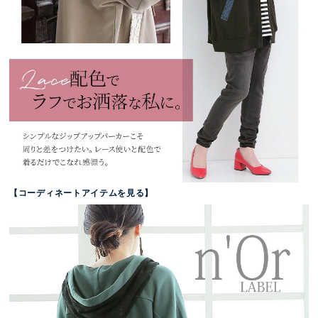
【コーディネートアイテムを見る】