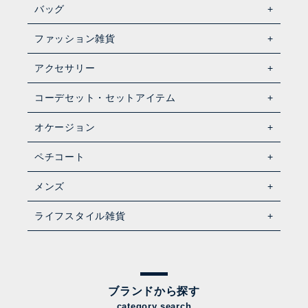
バッグ
ファッション雑貨
アクセサリー
コーデセット・セットアイテム
オケージョン
ペチコート
メンズ
ライフスタイル雑貨
ブランドから探す
category search