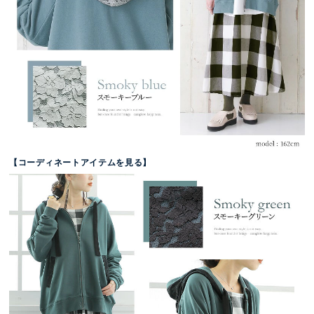
【コーディネートアイテムを見る】