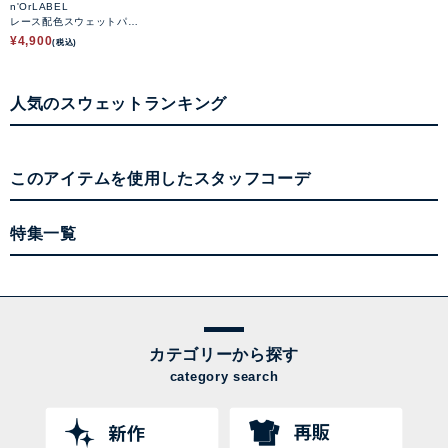
n'OrLABEL
レース配色スウェットパー
カー
¥
4,900
(税込)
人気のスウェットランキング
このアイテムを使用したスタッフコーデ
特集一覧
カテゴリーから探す
category search