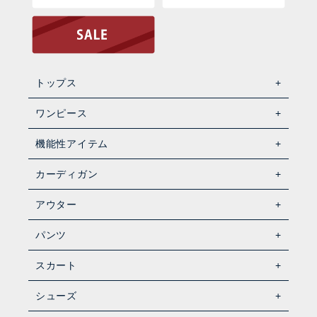
トップス
ワンピース
機能性アイテム
カーディガン
アウター
パンツ
スカート
シューズ