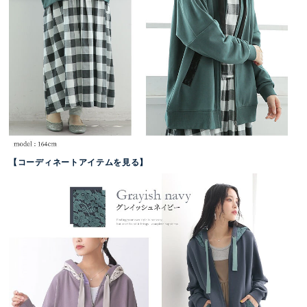
【コーディネートアイテムを見る】