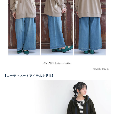
【コーディネートアイテムを見る】