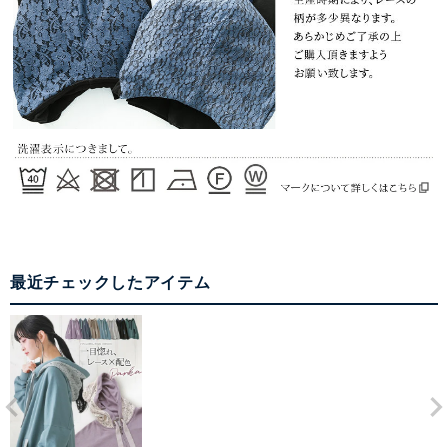
最近チェックしたアイテム