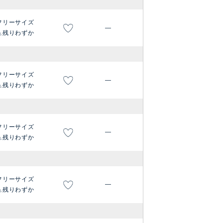
フリーサイズ
—
残りわずか
フリーサイズ
—
残りわずか
フリーサイズ
—
残りわずか
フリーサイズ
—
残りわずか