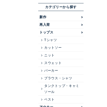
カテゴリーから探す
新作
再入荷
トップス
Tシャツ
カットソー
ニット
スウェット
パーカー
ブラウス・シャツ
タンクトップ・キャミ
ソール
ベスト