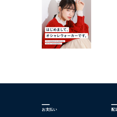
お支払い
配