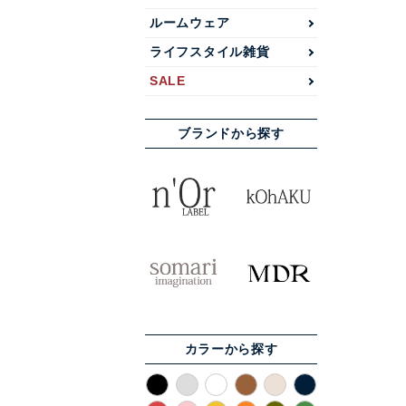
ルームウェア
ライフスタイル雑貨
SALE
ブランドから探す
カラーから探す