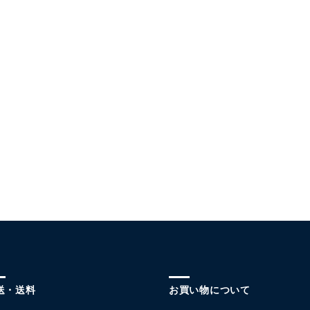
送・送料
お買い物について