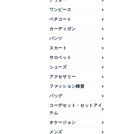
アウター
ワンピース
ペチコート
カーディガン
パンツ
スカート
サロペット
シューズ
アクセサリー
ファッション雑貨
バッグ
コーデセット・セットアイ
テム
オケージョン
メンズ