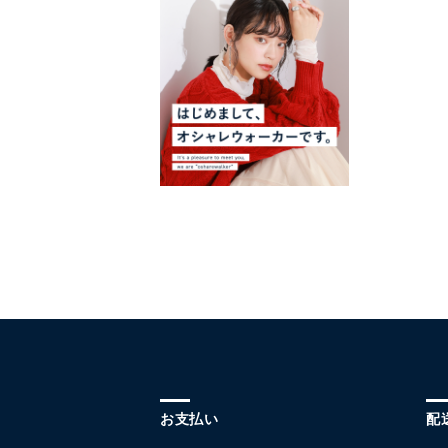
お支払い
配