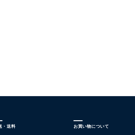
送・送料
お買い物について