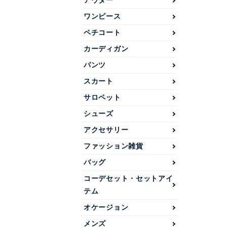
アウター
ワンピース
ペチコート
カーディガン
パンツ
スカート
サロペット
シューズ
アクセサリー
ファッション雑貨
バッグ
コーデセット・セットアイ
テム
オケージョン
メンズ