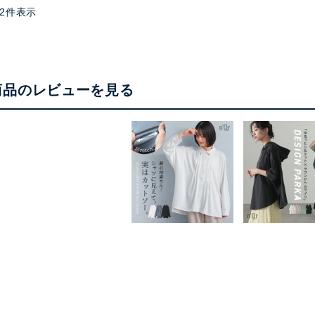
2
件表示
商品のレビューを見る