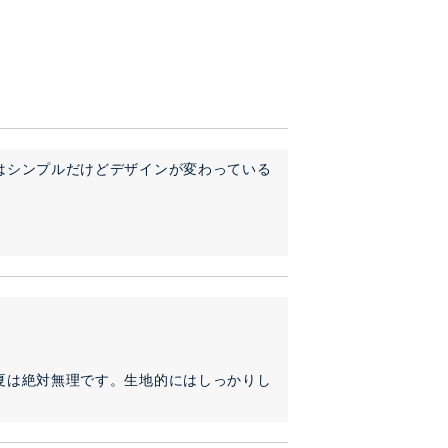
はシンプルだけどデザインが変わっている
夏は絶対無理です。生地的にはしっかりし