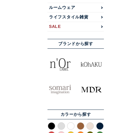
ルームウェア
ライフスタイル雑貨
SALE
ブランドから探す
カラーから探す