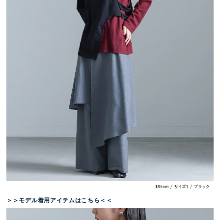
＞＞モデル着用アイテムはこちら＜＜