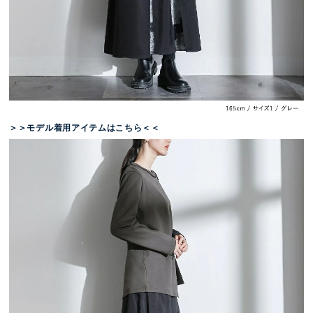
＞＞モデル着用アイテムはこちら＜＜