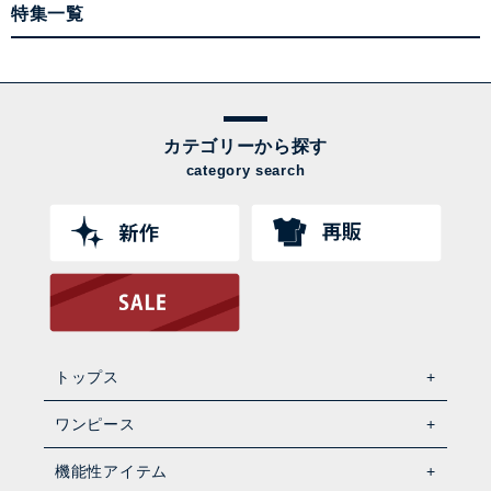
特集一覧
カテゴリーから探す
category search
トップス
ワンピース
機能性アイテム