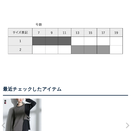
最近チェックしたアイテム