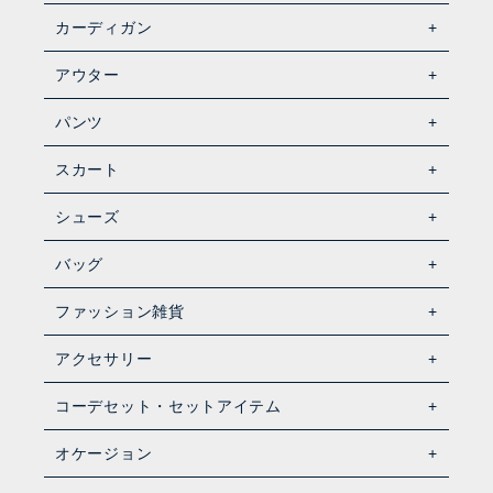
カーディガン
アウター
パンツ
スカート
シューズ
バッグ
ファッション雑貨
アクセサリー
コーデセット・セットアイテム
オケージョン