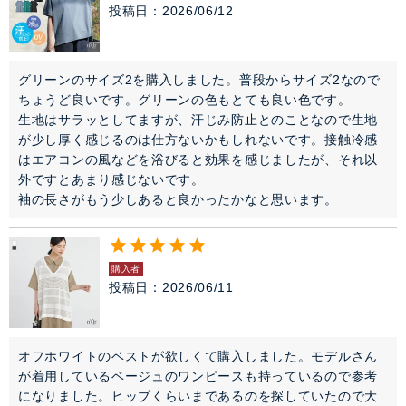
投稿日
2026/06/12
グリーンのサイズ2を購入しました。普段からサイズ2なので
ちょうど良いです。グリーンの色もとても良い色です。

生地はサラッとしてますが、汗じみ防止とのことなので生地
が少し厚く感じるのは仕方ないかもしれないです。接触冷感
はエアコンの風などを浴びると効果を感じましたが、それ以
外ですとあまり感じないです。

袖の長さがもう少しあると良かったかなと思います。
購入者
投稿日
2026/06/11
オフホワイトのベストが欲しくて購入しました。モデルさん
が着用しているベージュのワンピースも持っているので参考
になりました。ヒップくらいまであるのを探していたので大