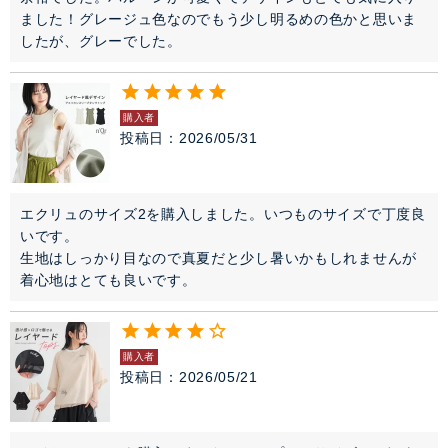
ました！グレージュ色なのでもう少し明るめの色かと思いま
したが、グレーでした。
購入者
投稿日
2026/05/31
エクリュのサイズ2を購入しました。いつものサイズで丁度良
いです。

生地はしっかり目なので真夏だと少し暑いかもしれませんが
着心地はとても良いです。
購入者
投稿日
2026/05/21