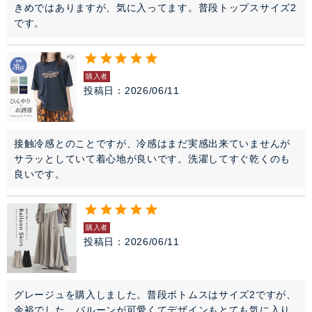
きめではありますが、気に入ってます。普段トップスサイズ2
です。
購入者
投稿日
2026/06/11
接触冷感とのことですが、冷感はまだ実感出来ていませんが
サラッとしていて着心地が良いです。洗濯してすぐ乾くのも
良いです。
購入者
投稿日
2026/06/11
グレージュを購入しました。普段ボトムスはサイズ2ですが、
余裕でした。バルーンが可愛くてデザインもとても気に入り