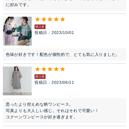
に好みです。
購入者
投稿日
2023/10/01
色味が好きです！配色が個性的で、とても気に入りました。
購入者
投稿日
2023/06/11
思ったより控えめな柄ワンピース。

写真よりも大人しい感じ。それはそれで可愛い！

コクーンワンピースが好き過ぎます。