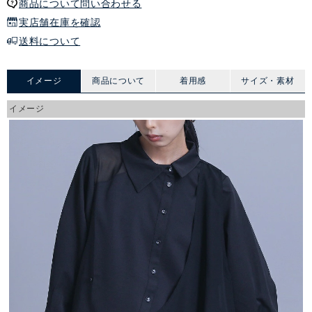
商品について問い合わせる
実店舗在庫を確認
送料について
イメージ
商品について
着用感
サイズ・素材
イメージ