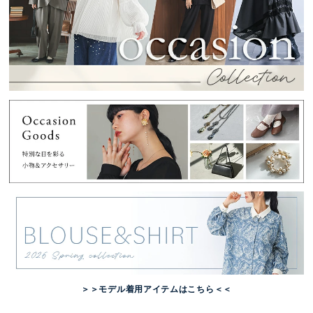
＞＞モデル着用アイテムはこちら＜＜