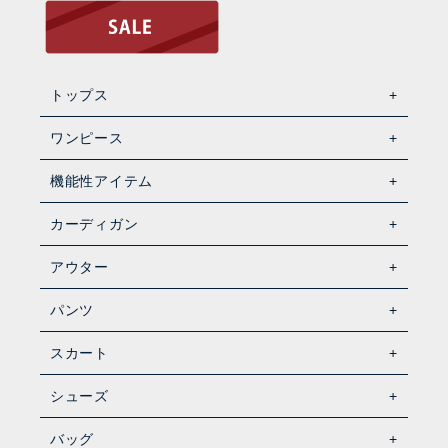
トップス
ワンピース
機能性アイテム
カーディガン
アウター
パンツ
スカート
シューズ
バッグ