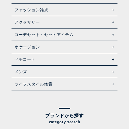
ファッション雑貨
アクセサリー
コーデセット・セットアイテム
オケージョン
ペチコート
メンズ
ライフスタイル雑貨
ブランドから探す
category search