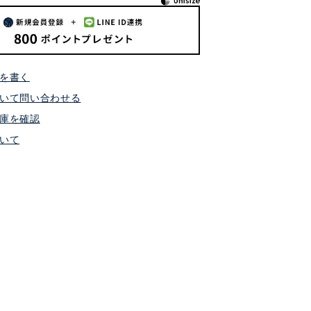
を書く
いて問い合わせる
庫を確認
いて