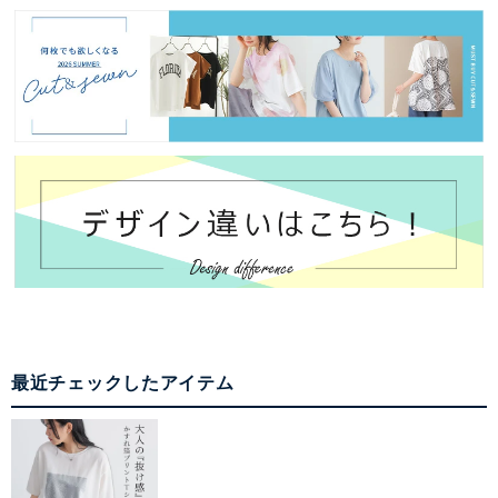
最近チェックしたアイテム