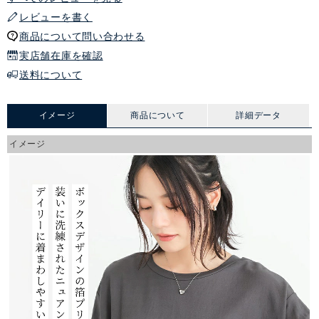
レビューを書く
商品について問い合わせる
実店舗在庫を確認
送料について
イメージ
商品について
詳細データ
イメージ