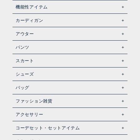
機能性アイテム
カーディガン
アウター
パンツ
スカート
シューズ
バッグ
ファッション雑貨
アクセサリー
コーデセット・セットアイテム