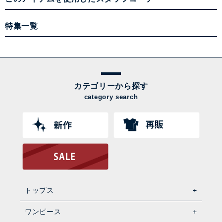
特集一覧
カテゴリーから探す
category search
トップス
ワンピース