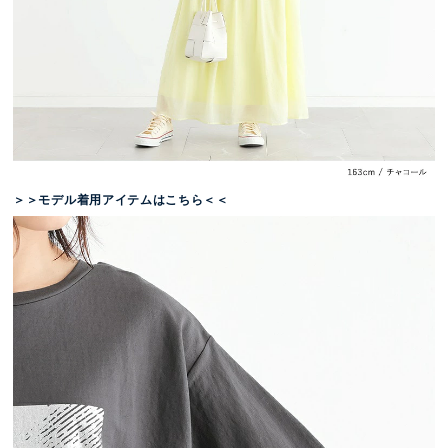
＞＞モデル着用アイテムはこちら＜＜