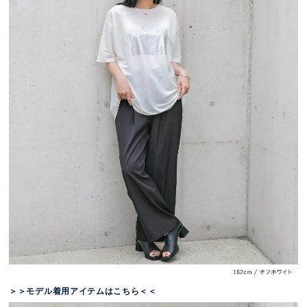
＞＞モデル着用アイテムはこちら＜＜